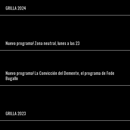
GRILLA 2024
Nuevo programa! Zona neutral, lunes a las 23
Nuevo programa! La Convicción del Demente, el programa de Fede
Bugallo
GRILLA 2023