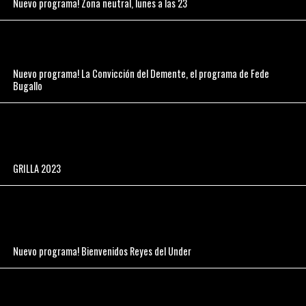
Nuevo programa! Zona neutral, lunes a las 23
Nuevo programa! La Convicción del Demente, el programa de Fede
Bugallo
GRILLA 2023
Nuevo programa! Bienvenidos Reyes del Under