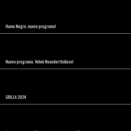
Humo Negro, nuevo programa!
Nuevo programa. Volvió Neanderthálicos!
GRILLA 2024