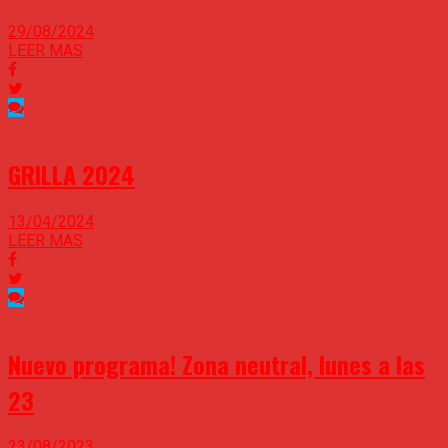
29/08/2024
LEER MAS
GRILLA 2024
13/04/2024
LEER MAS
Nuevo programa! Zona neutral, lunes a las
23
23/08/2023