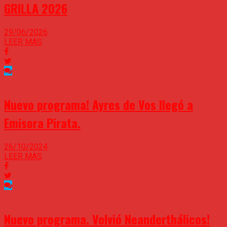
GRILLA 2026
29/06/2026
LEER MAS
Nuevo programa! Ayres de Vos llegó a
Emisora Pirata.
26/10/2024
LEER MAS
Nuevo programa. Volvió Neanderthálicos!