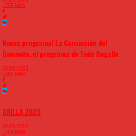
LEER MAS
Nuevo programa! La Convicción del
Demente, el programa de Fede Bugallo
05/08/2023
LEER MAS
GRILLA 2023
28/05/2023
LEER MAS