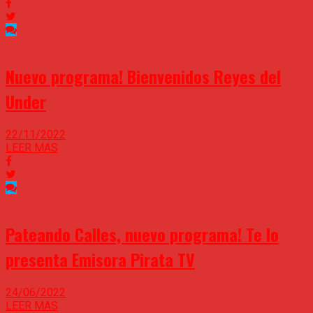
Nuevo programa! Bienvenidos Reyes del
Under
22/11/2022
LEER MAS
Pateando Calles, nuevo programa! Te lo
presenta Emisora Pirata TV
24/06/2022
LEER MAS