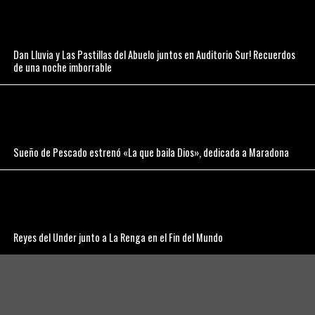
Dan Lluvia y Las Pastillas del Abuelo juntos en Auditorio Sur! Recuerdos
de una noche imborrable
Sueño de Pescado estrenó «La que baila Dios», dedicada a Maradona
Reyes del Under junto a La Renga en el Fin del Mundo