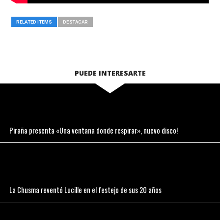
RELATED ITEMS
DESTACAR
PUEDE INTERESARTE
Piraña presenta «Una ventana donde respirar», nuevo disco!
La Chusma reventó Lucille en el festejo de sus 20 años