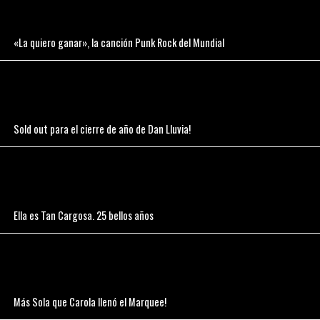
«La quiero ganar», la canción Punk Rock del Mundial
Sold out para el cierre de año de Dan Lluvia!
Ella es Tan Cargosa. 25 bellos años
Más Sola que Carola llenó el Marquee!