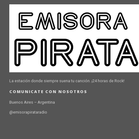
La estación donde siempre suena tu canción. ¡24 horas de Rock!
COMUNICATE CON NOSOTROS
Buenos Aires – Argentina
@emisorapirataradio