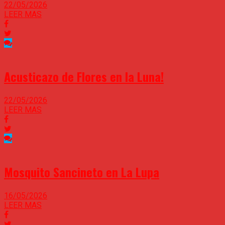
22/05/2026
LEER MAS
Acusticazo de Flores en la Luna!
22/05/2026
LEER MAS
Mosquito Sancineto en La Lupa
16/05/2026
LEER MAS