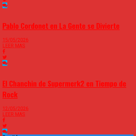
Pablo Cordonet en La Gente se Divierte
15/05/2026
LEER MAS
El Chanchin de Supermerk2 en Tiempo de
Rock
12/05/2026
LEER MAS