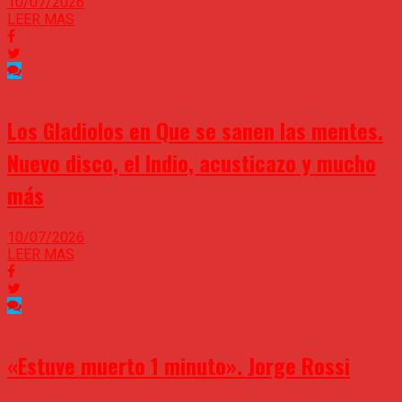
10/07/2026
LEER MAS
Los Gladiolos en Que se sanen las mentes.
Nuevo disco, el Indio, acusticazo y mucho
más
10/07/2026
LEER MAS
«Estuve muerto 1 minuto». Jorge Rossi