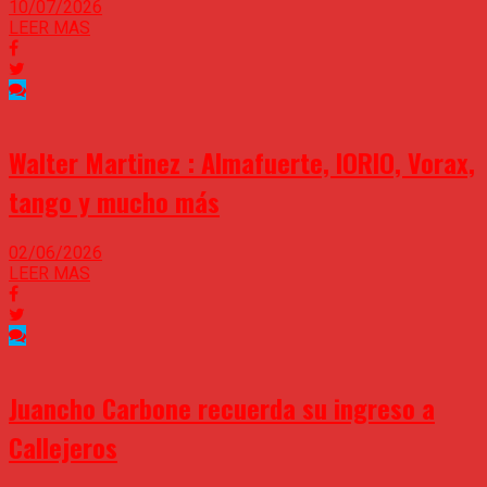
10/07/2026
LEER MAS
Walter Martinez : Almafuerte, IORIO, Vorax,
tango y mucho más
02/06/2026
LEER MAS
Juancho Carbone recuerda su ingreso a
Callejeros