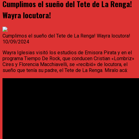
Cumplimos el sueño del Tete de La Renga!
Wayra locutora!
Cumplimos el sueño del Tete de La Renga! Wayra locutora!
10/09/2024
Wayra Iglesias visitó los estudios de Emisora Pirata y en el
programa Tiempo De Rock, que conducen Cristian «Lombriz»
Cires y Florencia Macchiavelli, se «recibió» de locutora, el
sueño que tenía su padre, el Tete de La Renga. Miralo acá: