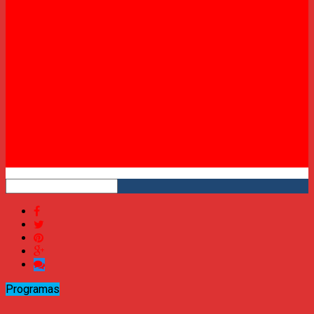
Twitter
Instagram
YouTube
RSS
Programas