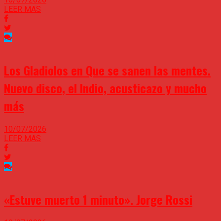
LEER MAS
Los Gladiolos en Que se sanen las mentes.
Nuevo disco, el Indio, acusticazo y mucho
más
10/07/2026
LEER MAS
«Estuve muerto 1 minuto». Jorge Rossi