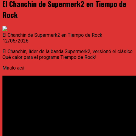
El Chanchin de Supermerk2 en Tiempo de
Rock
El Chanchin de Supermerk2 en Tiempo de Rock
12/05/2026
El Chanchín, líder de la banda Supermerk2, versionó el clásico
Qué calor para el programa Tiempo de Rock!
Miralo acá