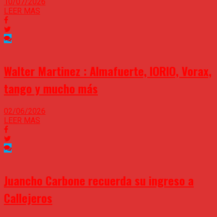
10/07/2026
LEER MAS
Walter Martinez : Almafuerte, IORIO, Vorax,
tango y mucho más
02/06/2026
LEER MAS
Juancho Carbone recuerda su ingreso a
Callejeros