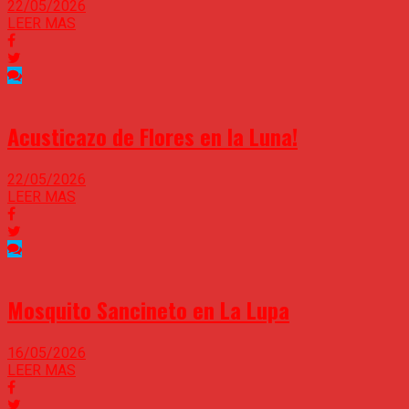
22/05/2026
LEER MAS
Acusticazo de Flores en la Luna!
22/05/2026
LEER MAS
Mosquito Sancineto en La Lupa
16/05/2026
LEER MAS