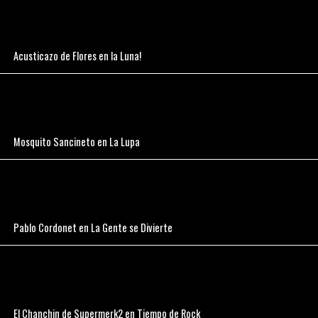
Acusticazo de Flores en la Luna!
Mosquito Sancineto en La Lupa
Pablo Cordonet en La Gente se Divierte
El Chanchin de Supermerk2 en Tiempo de Rock