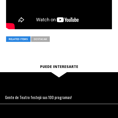
RELATED ITEMS
DESTACAR
PUEDE INTERESARTE
Gente de Teatro festejó sus 100 programas!