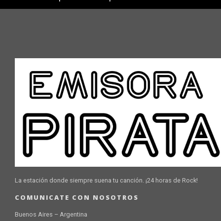
La estación donde siempre suena tu canción. ¡24 horas de Rock!
COMUNICATE CON NOSOTROS
Buenos Aires – Argentina