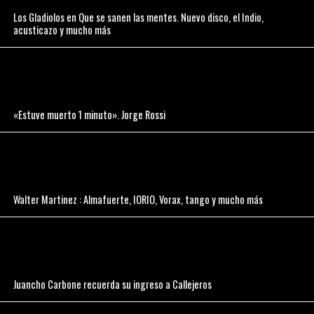
Los Gladiolos en Que se sanen las mentes. Nuevo disco, el Indio,
acusticazo y mucho más
«Estuve muerto 1 minuto». Jorge Rossi
Walter Martinez : Almafuerte, IORIO, Vorax, tango y mucho más
Juancho Carbone recuerda su ingreso a Callejeros