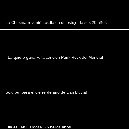
La Chusma reventó Lucille en el festejo de sus 20 años
«La quiero ganar», la canción Punk Rock del Mundial
Sold out para el cierre de año de Dan Lluvia!
Ella es Tan Cargosa. 25 bellos años