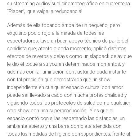
su streaming audiovisual cinematográfico en cuarentena
“Placer”, ¡que valga la redundancia!
Además de ella tocando arriba de un pequeño, pero
exquisito podio rojo a la mirada de todes les
espectadores, tuvo un buen apoyo técnico de parte del
sonidista que, atento a cada momento, aplicó distintos
efectos de reverbs y delays como un slapback delay que
le dio el toque a su voz en determinados momentos, y
además con la iluminación contrastando cada instante
con tal precisión que demostraron que un show
independiente en cualquier espacio cultural con amor
puede ser llevado a cabo con mucha profesionalidad y
siguiendo todos los protocolos de salud como cualquier
otro show con una superproducción. Y es que el
espacio contó con sillas respetando las distancias, un
ambiente abierto y una barra completa atendida con
todas las medidas de higiene correspondientes; frente al