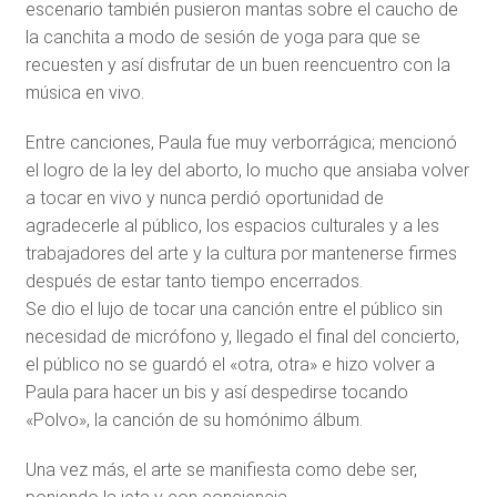
escenario también pusieron mantas sobre el caucho de
la canchita a modo de sesión de yoga para que se
recuesten y así disfrutar de un buen reencuentro con la
música en vivo.
Entre canciones, Paula fue muy verborrágica; mencionó
el logro de la ley del aborto, lo mucho que ansiaba volver
a tocar en vivo y nunca perdió oportunidad de
agradecerle al público, los espacios culturales y a les
trabajadores del arte y la cultura por mantenerse firmes
después de estar tanto tiempo encerrados.
Se dio el lujo de tocar una canción entre el público sin
necesidad de micrófono y, llegado el final del concierto,
el público no se guardó el «otra, otra» e hizo volver a
Paula para hacer un bis y así despedirse tocando
«Polvo», la canción de su homónimo álbum.
Una vez más, el arte se manifiesta como debe ser,