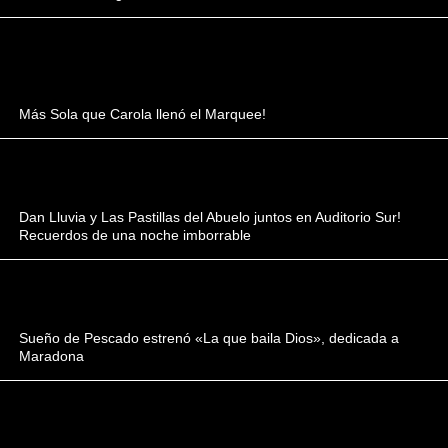
Más Sola que Carola llenó el Marquee!
Dan Lluvia y Las Pastillas del Abuelo juntos en Auditorio Sur!
Recuerdos de una noche imborrable
Sueño de Pescado estrenó «La que baila Dios», dedicada a
Maradona