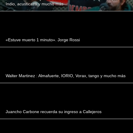
Indio, acusticazo y mucho más
«Estuve muerto 1 minuto». Jorge Rossi
Walter Martinez : Almafuerte, IORIO, Vorax, tango y mucho más
Juancho Carbone recuerda su ingreso a Callejeros