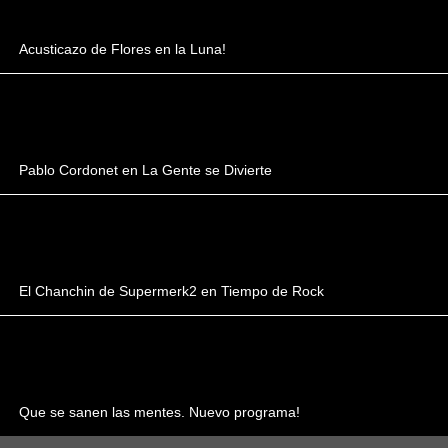
Acusticazo de Flores en la Luna!
Pablo Cordonet en La Gente se Divierte
El Chanchin de Supermerk2 en Tiempo de Rock
Que se sanen las mentes. Nuevo programa!