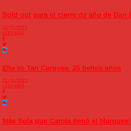
Sold out para el cierre de año de Dan 
15/12/2025
LEER MAS
Ella es Tan Cargosa. 25 bellos años
02/12/2025
LEER MAS
Más Sola que Carola llenó el Marquee!