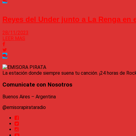
Reyes del Under junto a La Renga en 
28/11/2023
LEER MAS
La estación donde siempre suena tu canción. ¡24 horas de Roc
Comunicate con Nosotros
Buenos Aires – Argentina
@emisorapirataradio