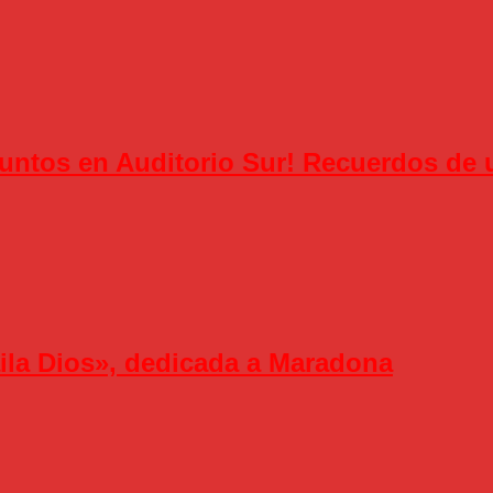
 juntos en Auditorio Sur! Recuerdos de
ila Dios», dedicada a Maradona