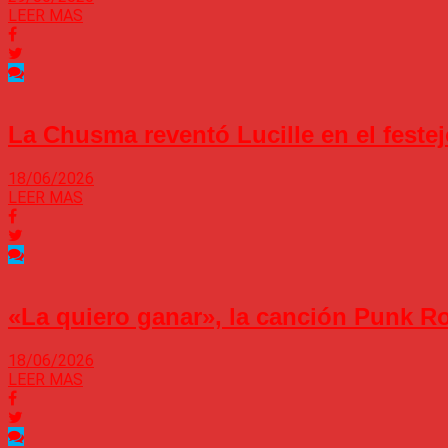
LEER MAS
La Chusma reventó Lucille en el feste
18/06/2026
LEER MAS
«La quiero ganar», la canción Punk R
18/06/2026
LEER MAS