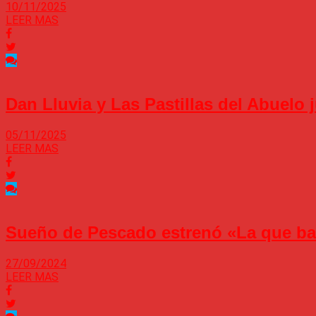
10/11/2025
LEER MAS
Dan Lluvia y Las Pastillas del Abuelo
05/11/2025
LEER MAS
Sueño de Pescado estrenó «La que ba
27/09/2024
LEER MAS