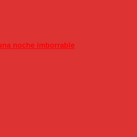
 una noche imborrable