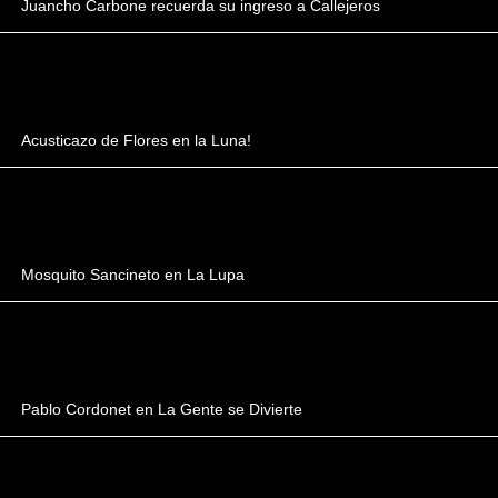
Juancho Carbone recuerda su ingreso a Callejeros
Acusticazo de Flores en la Luna!
Mosquito Sancineto en La Lupa
Pablo Cordonet en La Gente se Divierte