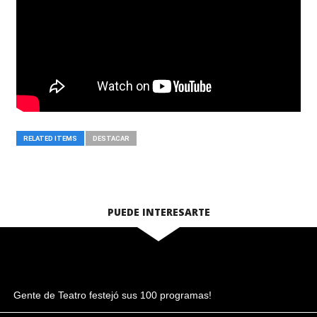
RELATED ITEMS
DESTACAR
PUEDE INTERESARTE
Gente de Teatro festejó sus 100 programas!