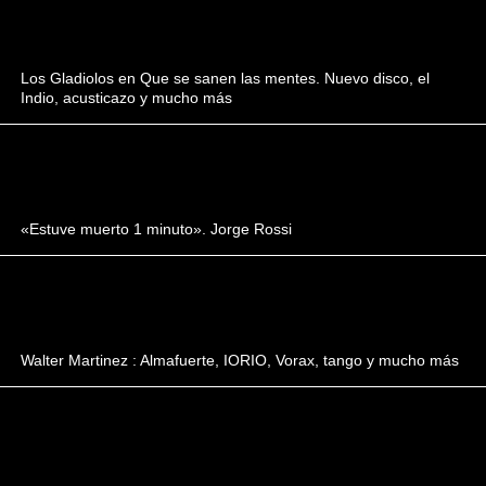
Los Gladiolos en Que se sanen las mentes. Nuevo disco, el
Indio, acusticazo y mucho más
«Estuve muerto 1 minuto». Jorge Rossi
Walter Martinez : Almafuerte, IORIO, Vorax, tango y mucho más