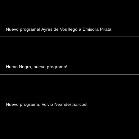
Nuevo programa! Ayres de Vos llegó a Emisora Pirata.
Humo Negro, nuevo programa!
Nuevo programa. Volvió Neanderthálicos!