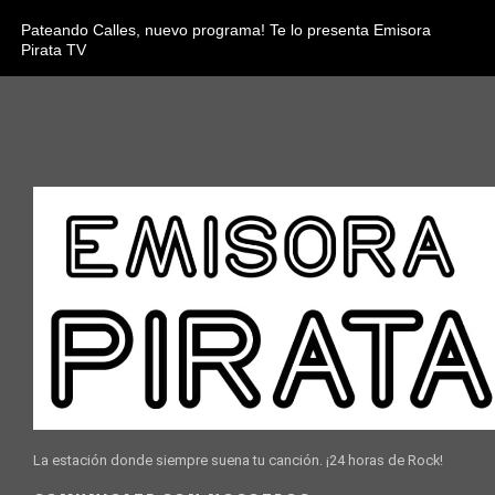
Pateando Calles, nuevo programa! Te lo presenta Emisora
Pirata TV
La estación donde siempre suena tu canción. ¡24 horas de Rock!