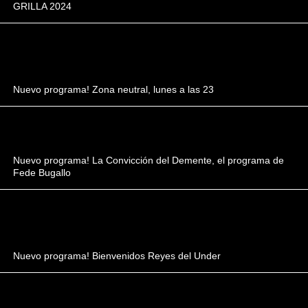
GRILLA 2024
Nuevo programa! Zona neutral, lunes a las 23
Nuevo programa! La Convicción del Demente, el programa de
Fede Bugallo
Nuevo programa! Bienvenidos Reyes del Under