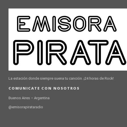
La estación donde siempre suena tu canción. ¡24 horas de Rock!
COMUNICATE CON NOSOTROS
Buenos Aires – Argentina
@emisorapirataradio