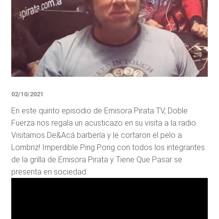
02/10/2021
En este quinto episodio de Emisora Pirata TV, Doble
Fuerza nos regala un acusticazo en su visita a la radio.
Visitamos De&Acá barbería y le cortaron el pelo a
Lombriz! Imperdible Ping Pong con todos los integrantes
de la grilla de Emisora Pirata y Tiene Que Pasar se
presenta en sociedad.