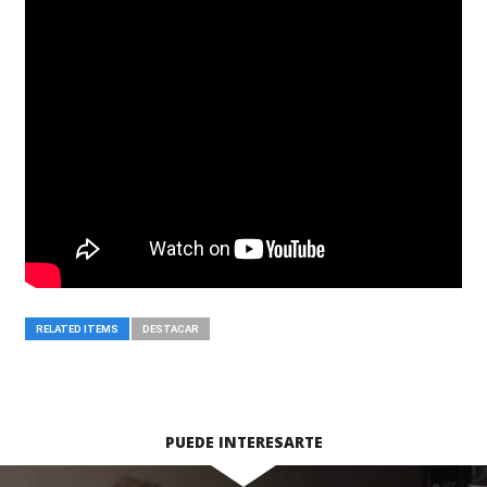
RELATED ITEMS
DESTACAR
PUEDE INTERESARTE