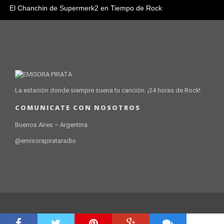
El Chanchin de Supermerk2 en Tiempo de Rock
La estación donde siempre suena tu canción. ¡24 horas de Rock!
COMUNICATE CON NOSOTROS
Buenos Aires – Argentina
@emisorapirataradio