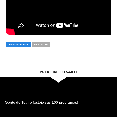
RELATED ITEMS
DESTACAR
PUEDE INTERESARTE
Gente de Teatro festejó sus 100 programas!