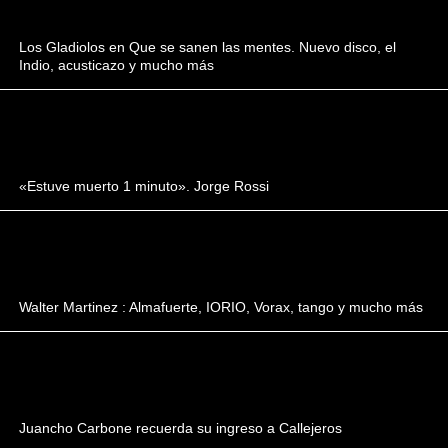
Los Gladiolos en Que se sanen las mentes. Nuevo disco, el
Indio, acusticazo y mucho más
«Estuve muerto 1 minuto». Jorge Rossi
Walter Martinez : Almafuerte, IORIO, Vorax, tango y mucho más
Juancho Carbone recuerda su ingreso a Callejeros