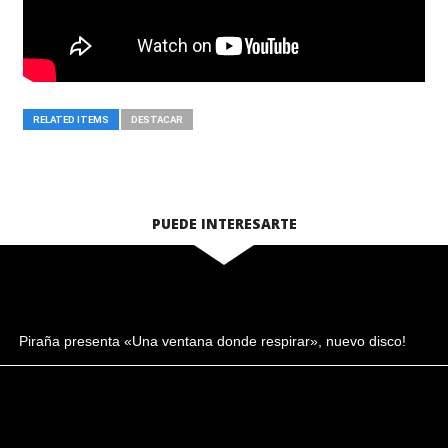
RELATED ITEMS
DESTACAR
PUEDE INTERESARTE
Piraña presenta «Una ventana donde respirar», nuevo disco!