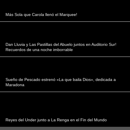
Más Sola que Carola llenó el Marquee!
Dan Lluvia y Las Pastillas del Abuelo juntos en Auditorio Sur!
Recuerdos de una noche imborrable
Sueño de Pescado estrenó «La que baila Dios», dedicada a
Maradona
Reyes del Under junto a La Renga en el Fin del Mundo