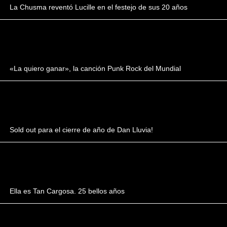
La Chusma reventó Lucille en el festejo de sus 20 años
«La quiero ganar», la canción Punk Rock del Mundial
Sold out para el cierre de año de Dan Lluvia!
Ella es Tan Cargosa. 25 bellos años