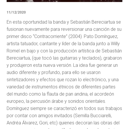
11/12/2020
En esta oportunidad la banda y Sebastián Bereciartua se
fusionan nuevamente para reversionar una canción de su
primer disco “Contracorriente” (2004). Pato Domínguez,
artista tatuador, cantante y líder de la banda junto a Willy
Romel en bajo y con la producción artística de Sebastián
Bereciartua, (que tocó las guitarras y teclados), grabaron
y produjeron esta nueva versión. La idea fue generar un
audio diferente y profundo, para ello se usaron
sintetizadores y efectos que rozan lo electrónico, y una
variedad de instrumentos étnicos de diferentes partes
del mundo como la flauta de pan andina, el acordeón
europeo, la percusión árabe y sonidos orientales.
Domínguez siempre se caracterizó en todos sus trabajos
por contar con amigos invitados (Semilla Bucciarelli,
Andréa Álvarez, Gori, etc) quienes decoran las obras del