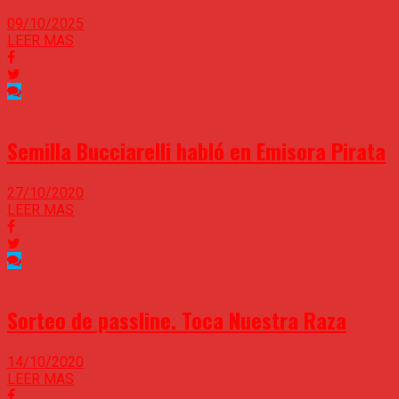
09/10/2025
LEER MAS
Semilla Bucciarelli habló en Emisora Pirata
27/10/2020
LEER MAS
Sorteo de passline. Toca Nuestra Raza
14/10/2020
LEER MAS