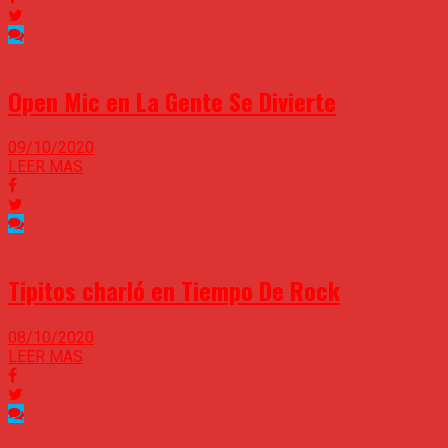
Open Mic en La Gente Se Divierte
09/10/2020
LEER MAS
Tipitos charló en Tiempo De Rock
08/10/2020
LEER MAS