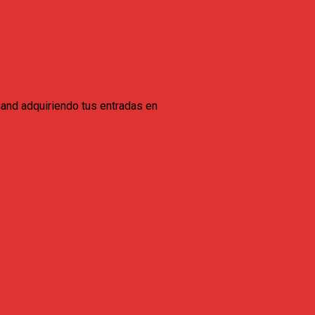
mand adquiriendo tus entradas en