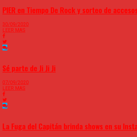
PIER en Tiempo De Rock y sorteo de accesos
30/09/2020
LEER MAS
Sé parte de Ji Ji Ji
07/09/2020
LEER MAS
La Fuga del Capitán brinda shows en su Inst