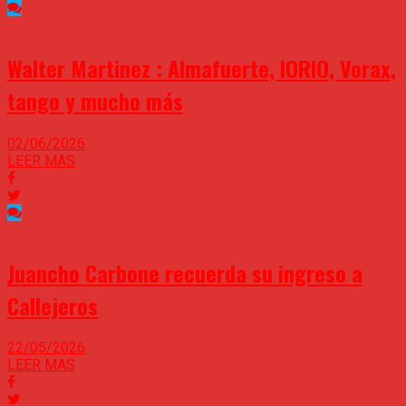
Walter Martinez : Almafuerte, IORIO, Vorax,
tango y mucho más
02/06/2026
LEER MAS
Juancho Carbone recuerda su ingreso a
Callejeros
22/05/2026
LEER MAS