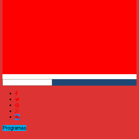
Twitter
Instagram
YouTube
RSS
Programas