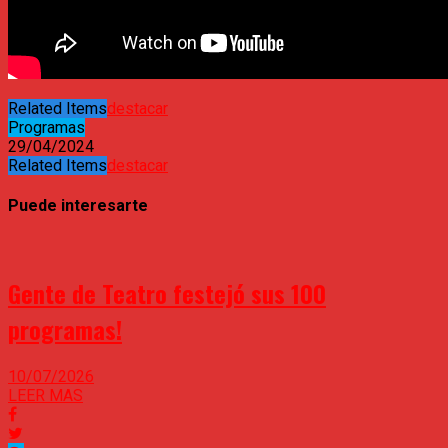
Related Items
destacar
Programas
29/04/2024
Related Items
destacar
Puede interesarte
Gente de Teatro festejó sus 100
programas!
10/07/2026
LEER MAS