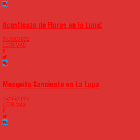
Acusticazo de Flores en la Luna!
22/05/2026
LEER MAS
Mosquito Sancineto en La Lupa
16/05/2026
LEER MAS