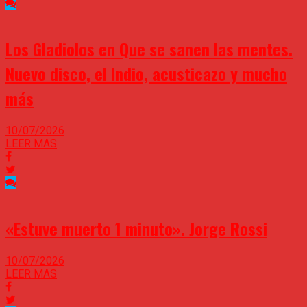
Los Gladiolos en Que se sanen las mentes.
Nuevo disco, el Indio, acusticazo y mucho
más
10/07/2026
LEER MAS
«Estuve muerto 1 minuto». Jorge Rossi
10/07/2026
LEER MAS