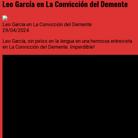
Leo García en La Convicción del Demente
Leo García en La Convicción del Demente
29/04/2024
Leo García, sin pelos en la lengua en una hermosa entrevista
en La Convicción del Demente. Imperdible!