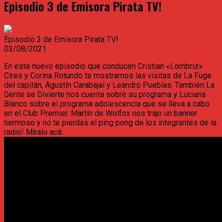
Episodio 3 de Emisora Pirata TV!
Episodio 3 de Emisora Pirata TV!
03/08/2021
En este nuevo episodio que conducen Cristian «Lombriz»
Cires y Corina Rotundo te mostramos las visitas de La Fuga
del capitán, Agustín Carabajal y Leandro Pueblas. También La
Gente se Divierte nos cuenta sobre su programa y Luciana
Bianco sobre el programa adolescencia que se lleva a cabo
en el Club Premier. Martín de Wolfox nos trajo un banner
hermoso y no te pierdas el ping pong de los integrantes de la
radio! Miralo acá: