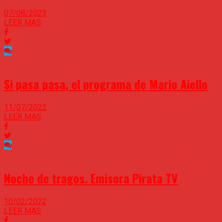
07/08/2023
LEER MAS
Si pasa pasa, el programa de Mario Aiello
11/07/2022
LEER MAS
Noche de tragos. Emisora Pirata TV
10/02/2022
LEER MAS