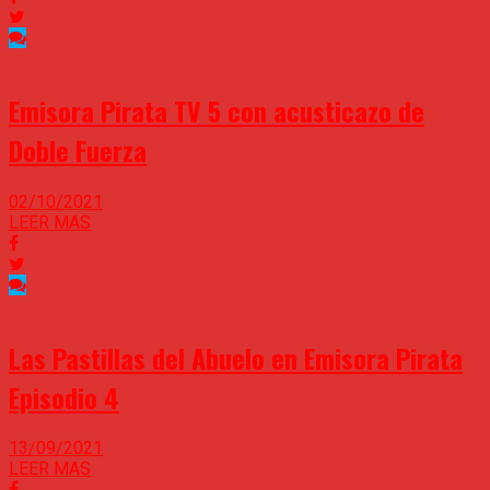
Emisora Pirata TV 5 con acusticazo de
Doble Fuerza
02/10/2021
LEER MAS
Las Pastillas del Abuelo en Emisora Pirata
Episodio 4
13/09/2021
LEER MAS