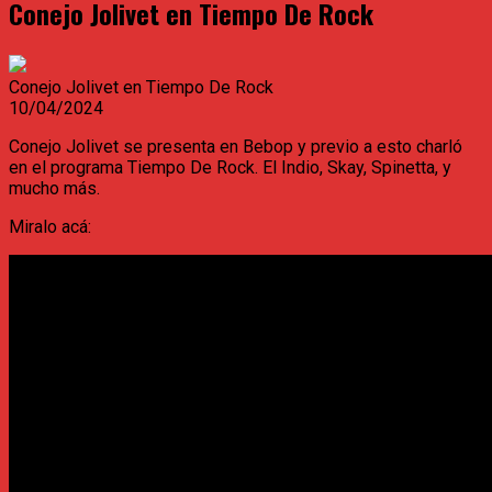
Conejo Jolivet en Tiempo De Rock
Conejo Jolivet en Tiempo De Rock
10/04/2024
Conejo Jolivet se presenta en Bebop y previo a esto charló
en el programa Tiempo De Rock. El Indio, Skay, Spinetta, y
mucho más.
Miralo acá: