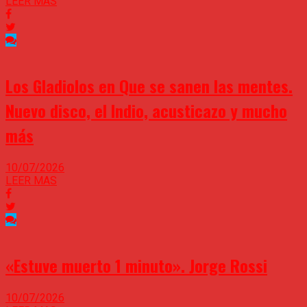
LEER MAS
Los Gladiolos en Que se sanen las mentes.
Nuevo disco, el Indio, acusticazo y mucho
más
10/07/2026
LEER MAS
«Estuve muerto 1 minuto». Jorge Rossi
10/07/2026