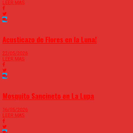
LEER MAS
Acusticazo de Flores en la Luna!
22/05/2026
LEER MAS
Mosquito Sancineto en La Lupa
16/05/2026
LEER MAS