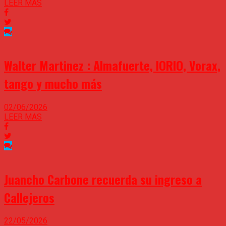
LEER MAS
Walter Martinez : Almafuerte, IORIO, Vorax,
tango y mucho más
02/06/2026
LEER MAS
Juancho Carbone recuerda su ingreso a
Callejeros
22/05/2026