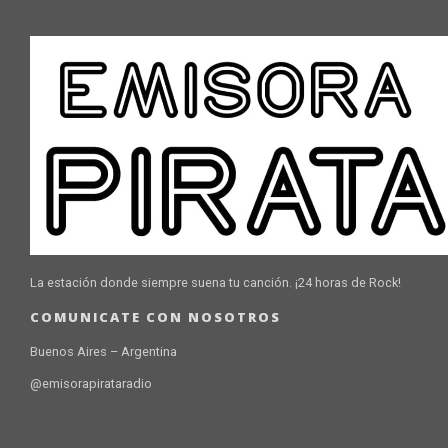
La estación donde siempre suena tu canción. ¡24 horas de Rock!
COMUNICATE CON NOSOTROS
Buenos Aires – Argentina
@emisorapirataradio