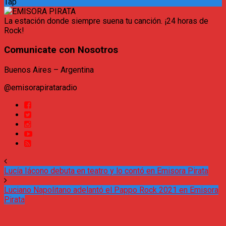
Tap
La estación donde siempre suena tu canción. ¡24 horas de
Rock!
Comunicate con Nosotros
Buenos Aires – Argentina
@emisorapirataradio
Lucía Iácono debuta en teatro y lo contó en Emisora Pirata
Luciano Napolitano adelantó el Pappo Rock 2021 en Emisora
Pirata