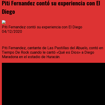
Piti Fernandez contó su experiencia con El
Diego
Piti Fernandez contó su experiencia con El Diego
04/12/2020
Piti Fernandez, cantante de Las Pastillas del Abuelo, contó en
Tiempo De Rock cuando le cantó «Qué es Dios» a Diego
Maradona en el estadio de Huracán.