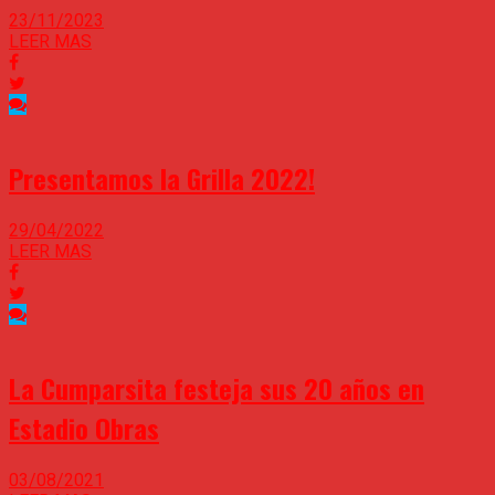
23/11/2023
LEER MAS
Presentamos la Grilla 2022!
29/04/2022
LEER MAS
La Cumparsita festeja sus 20 años en
Estadio Obras
03/08/2021