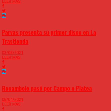
LEER MAS
Parvas presenta su primer disco en La
Trastienda
03/08/2021
LEER MAS
Rocambole pasó por Campo o Platea
08/04/2021
LEER MAS