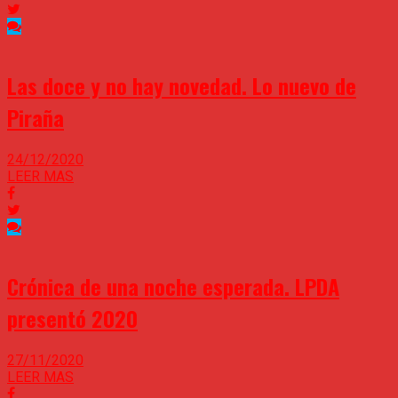
Las doce y no hay novedad. Lo nuevo de
Piraña
24/12/2020
LEER MAS
Crónica de una noche esperada. LPDA
presentó 2020
27/11/2020
LEER MAS