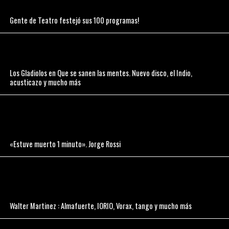
Gente de Teatro festejó sus 100 programas!
Los Gladiolos en Que se sanen las mentes. Nuevo disco, el Indio,
acusticazo y mucho más
«Estuve muerto 1 minuto». Jorge Rossi
Walter Martinez : Almafuerte, IORIO, Vorax, tango y mucho más