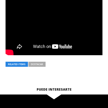
RELATED ITEMS
DESTACAR
PUEDE INTERESARTE