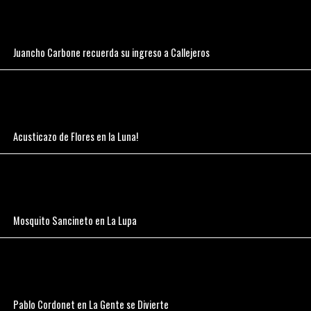
Juancho Carbone recuerda su ingreso a Callejeros
Acusticazo de Flores en la Luna!
Mosquito Sancineto en La Lupa
Pablo Cordonet en La Gente se Divierte