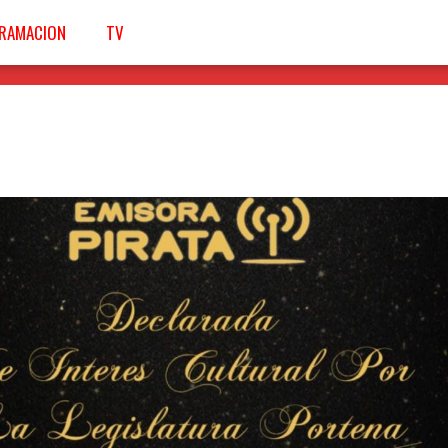
RAMACION
TV