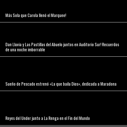
Más Sola que Carola llenó el Marquee!
Dan Lluvia y Las Pastillas del Abuelo juntos en Auditorio Sur! Recuerdos
de una noche imborrable
Sueño de Pescado estrenó «La que baila Dios», dedicada a Maradona
Reyes del Under junto a La Renga en el Fin del Mundo