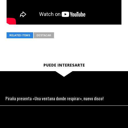
RELATED ITEMS
DESTACAR
PUEDE INTERESARTE
Piraña presenta «Una ventana donde respirar», nuevo disco!