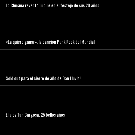
La Chusma reventó Lucille en el festejo de sus 20 años
«La quiero ganar», la canción Punk Rock del Mundial
Sold out para el cierre de año de Dan Lluvia!
Ella es Tan Cargosa. 25 bellos años