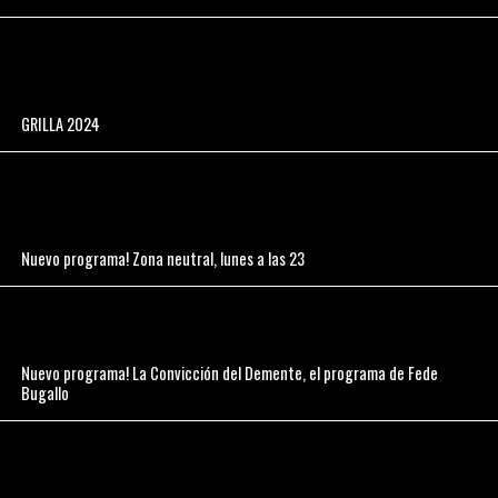
GRILLA 2024
Nuevo programa! Zona neutral, lunes a las 23
Nuevo programa! La Convicción del Demente, el programa de Fede
Bugallo