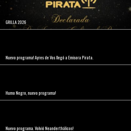
GRILLA 2026
Nuevo programa! Ayres de Vos llegó a Emisora Pirata.
Humo Negro, nuevo programa!
Nuevo programa. Volvió Neanderthálicos!