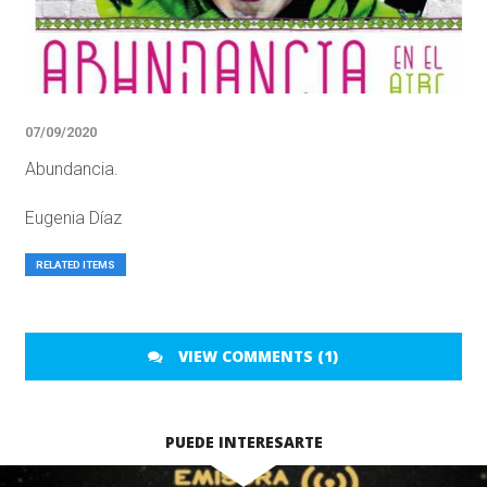
07/09/2020
Abundancia.
Eugenia Díaz
RELATED ITEMS
VIEW COMMENTS (1)
PUEDE INTERESARTE